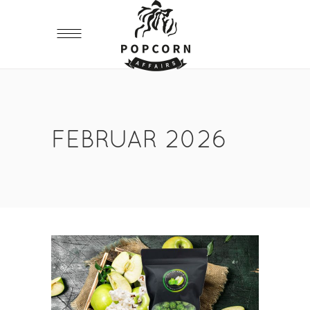
FEBRUAR 2026