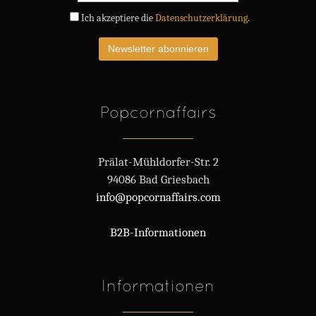
Ich akzeptiere die
Datenschutzerklärung
.
Popcornaffairs
Prälat-Mühldorfer-Str. 2
94086 Bad Griesbach
info@popcornaffairs.com
B2B-Informationen
Informationen