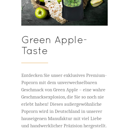
Green Apple-
Taste
Entdecken Sie unser exklusives Premium-
Popcorn mit dem unverwechselbaren
Geschmack von Green Apple – eine wahre
Geschmacksexplosion, die Sie so noch nie
erlebt haben! Dieses außergewöhnliche
Popcorn wird in Deutschland in unserer
hauseigenen Manufaktur mit viel Liebe
und handwerklicher Präzision hergestellt.