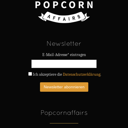
Newsletter
E-Mail-Adresse* eintragen
Ich akzeptiere die
Datenschutzerklärung
.
Popcornaffairs