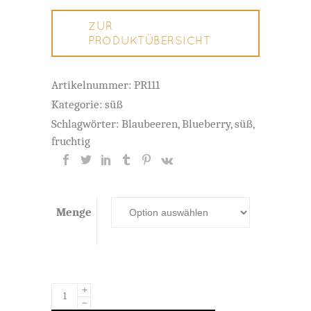
ZUR
PRODUKTÜBERSICHT
Artikelnummer:
PR111
Kategorie:
süß
Schlagwörter:
Blaubeeren
,
Blueberry
,
süß
,
fruchtig
Menge