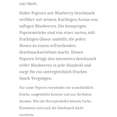
inkl. MwSt.
Süßes Popcorn mit Blueberry Geschmack
verführt mit seinem fruchtigen Aroma von
saftigen Blaubeeren. Die knusprigen
Popcornstücke sind von einer zarten, süß-
fruchtigen Glasur umhüllt, die jeden
Bissen zu einem erfrischenden
Geschmackserlebnis macht. Dieses
Popcorn bringt den intensiven Geschmack
reifer Blaubeeren in jede Handvoll und
sorgt für ein unvergleichlich frisches
Snack-Vergnügen.
Für unser Popcorn verwenden wir ausschließlich
frische, ausgewählte Zutaten und nur die besten
Aromen. Wie alle Naturprodukte können Farbe,
Konsistenz und auch der Geschmack leicht
variieren.