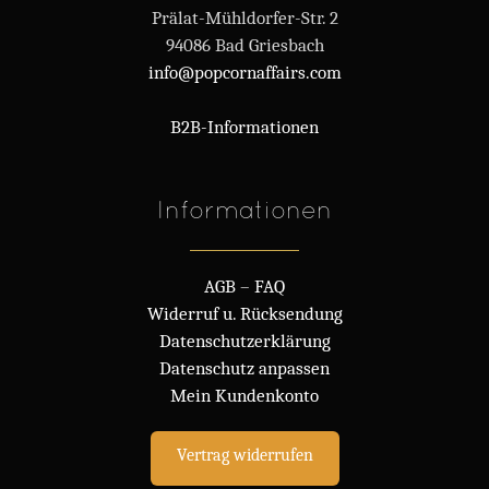
Prälat-Mühldorfer-Str. 2
94086 Bad Griesbach
info@popcornaffairs.com
B2B-Informationen
Informationen
AGB
–
FAQ
Widerruf u. Rücksendung
Datenschutzerklärung
Datenschutz anpassen
Mein Kundenkonto
Vertrag widerrufen