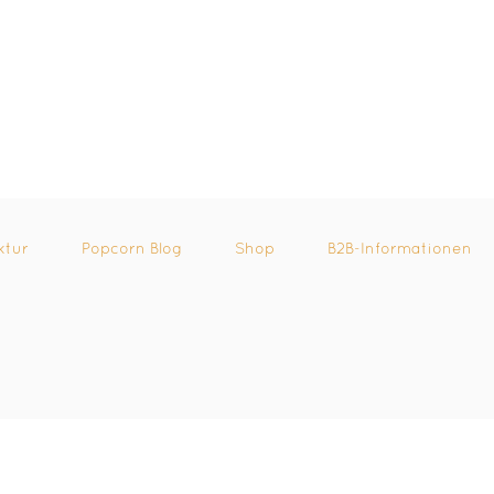
ktur
Popcorn Blog
Shop
B2B-Informationen