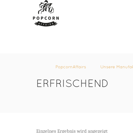
PopcornAffairs
Unsere Manufa
ERFRISCHEND
Einzelnes Ergebnis wird angezeigt