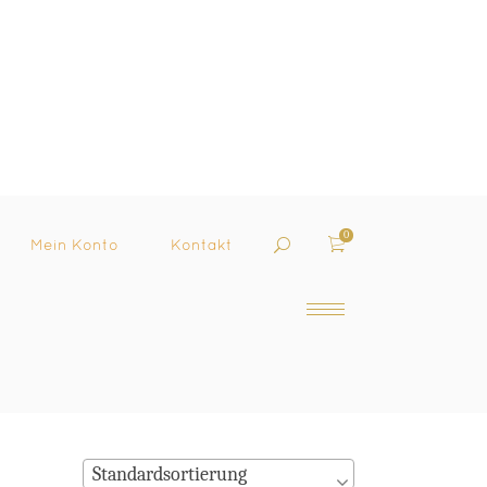
0
Mein Konto
Kontakt
Standardsortierung